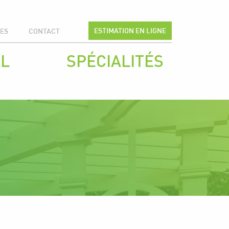
ESTIMATION EN LIGNE
CES
CONTACT
L
SPÉCIALITÉS