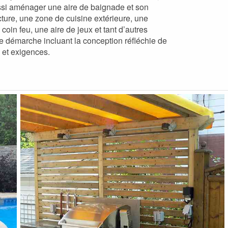
aussi aménager une aire de baignade et son
ture, une zone de cuisine extérieure, une
coin feu, une aire de jeux et tant d’autres
e démarche incluant la conception réfléchie de
 et exigences.