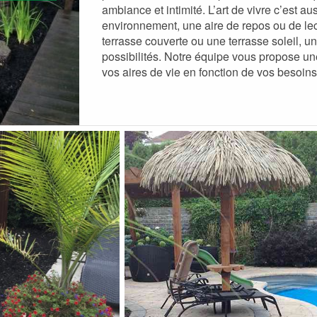
ambiance et intimité. L’art de vivre c’est 
environnement, une aire de repos ou de lec
terrasse couverte ou une terrasse soleil, un 
possibilités. Notre équipe vous propose un
vos aires de vie en fonction de vos besoins