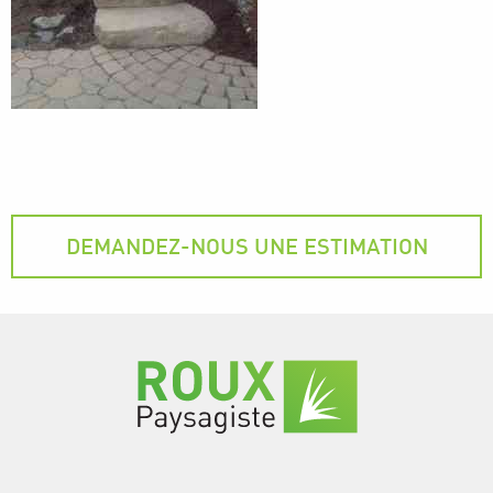
DEMANDEZ-NOUS UNE ESTIMATION