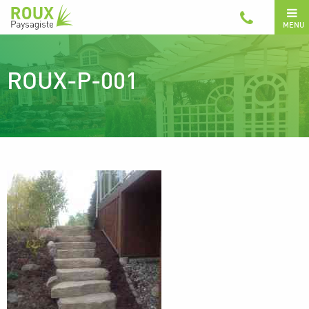
MENU
ROUX-P-001