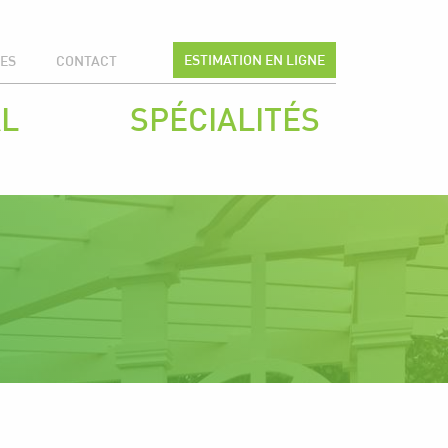
ESTIMATION EN LIGNE
CES
CONTACT
L
SPÉCIALITÉS