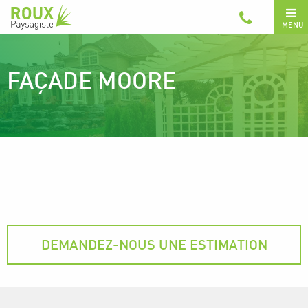
MENU
FAÇADE MOORE
DEMANDEZ-NOUS UNE ESTIMATION